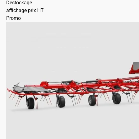
Destockage
affichage prix HT
Promo