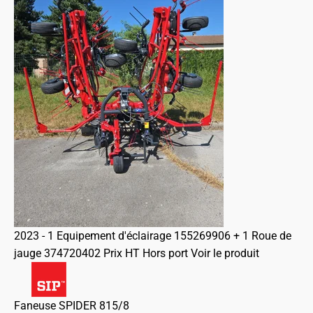
2023 - 1 Equipement d'éclairage 155269906 + 1 Roue de
jauge 374720402 Prix HT Hors port
Voir le produit
Faneuse SPIDER 815/8