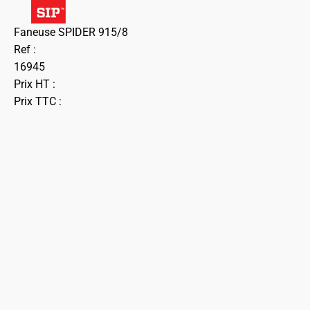
Faneuse SPIDER 915/8
Ref :
16945
Prix HT :
Prix TTC :