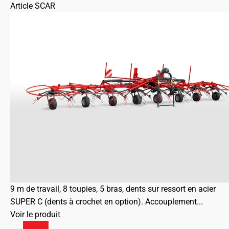
Article SCAR
9 m de travail, 8 toupies, 5 bras, dents sur ressort en acier
SUPER C (dents à crochet en option). Accouplement...
Voir le produit