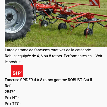
Large gamme de faneuses rotatives de la catégorie
Robust équipée de 4, 6 ou 8 rotors. Performantes en...
Voir
le produit
Faneuse SPIDER 4 à 8 rotors gamme ROBUST Cat.II
Ref :
25470
Prix HT :
Prix TTC :