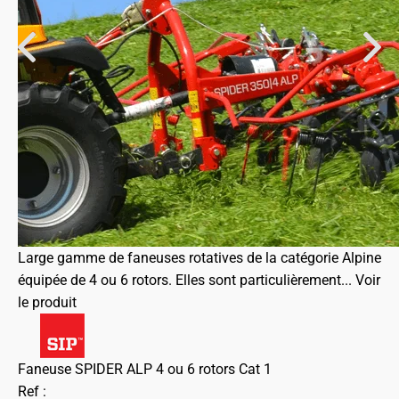
Large gamme de faneuses rotatives de la catégorie Alpine
équipée de 4 ou 6 rotors. Elles sont particulièrement...
Voir
le produit
Faneuse SPIDER ALP 4 ou 6 rotors Cat 1
Ref :