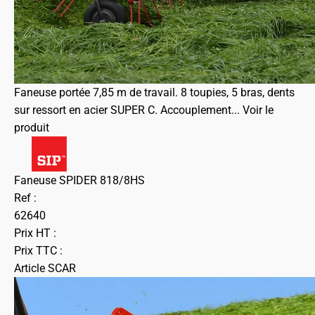
Faneuse portée 7,85 m de travail. 8 toupies, 5 bras, dents
sur ressort en acier SUPER C. Accouplement...
Voir le
produit
Faneuse SPIDER 818/8HS
Ref :
62640
Prix HT :
Prix TTC :
Article SCAR