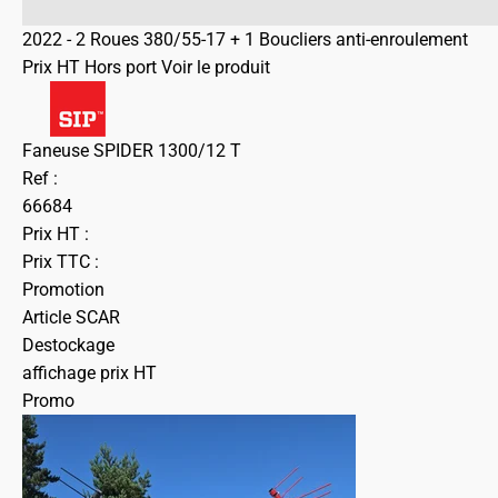
2022 - 2 Roues 380/55-17 + 1 Boucliers anti-enroulement
Prix HT Hors port
Voir le produit
Faneuse SPIDER 1300/12 T
Ref :
66684
Prix HT :
Prix TTC :
Promotion
Article SCAR
Destockage
affichage prix HT
Promo