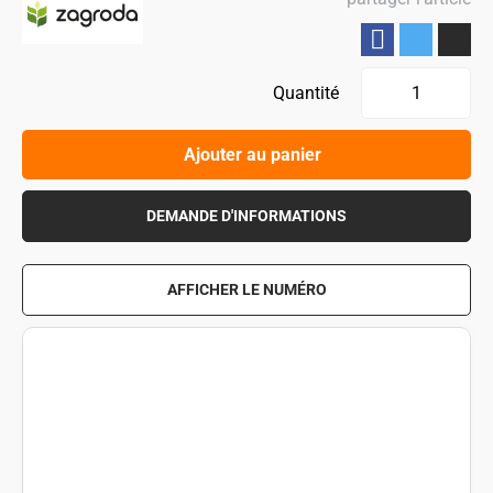
Partager
Quantité
Ajouter au panier
DEMANDE D'INFORMATIONS
AFFICHER LE NUMÉRO