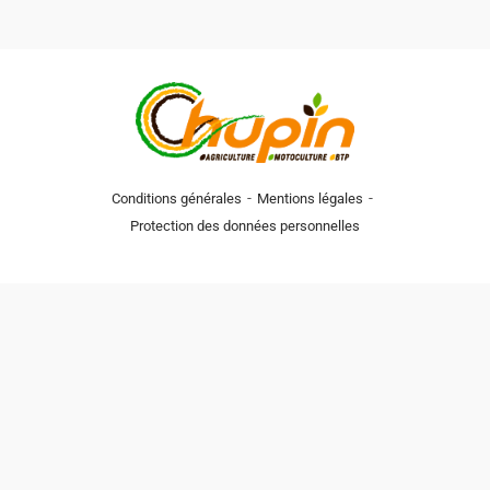
-
-
Conditions générales
Mentions légales
Protection des données personnelles