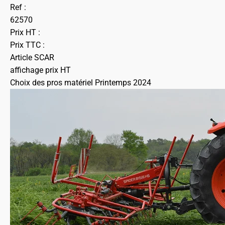
Ref :
62570
Prix HT :
Prix TTC :
Article SCAR
affichage prix HT
Choix des pros matériel Printemps 2024