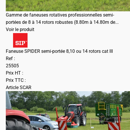
Gamme de faneuses rotatives professionnelles semi-
portées de 8 à 14 rotors robustes (8.80m à 14.80m de...
Voir le produit
Faneuse SPIDER semi-portée 8,10 ou 14 rotors cat III
Ref :
25505
Prix HT :
Prix TTC :
Article SCAR