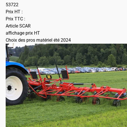
53722
Prix HT :
Prix TTC :
Article SCAR
affichage prix HT
Choix des pros matériel été 2024