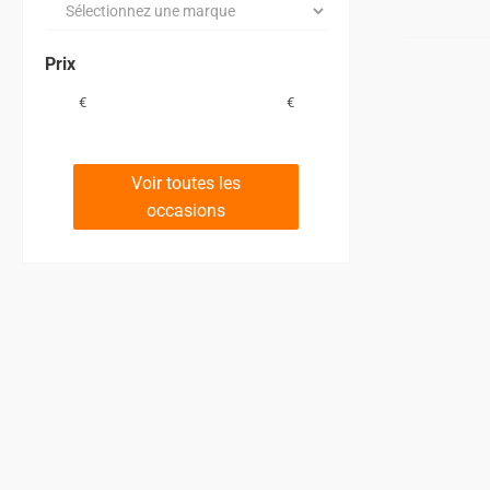
Prix
€
€
Voir toutes les
occasions