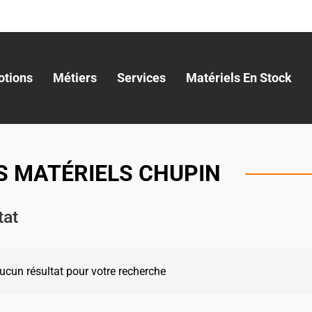
tions
Métiers
Services
Matériels En Stock
S MATÉRIELS CHUPIN
tat
 aucun résultat pour votre recherche