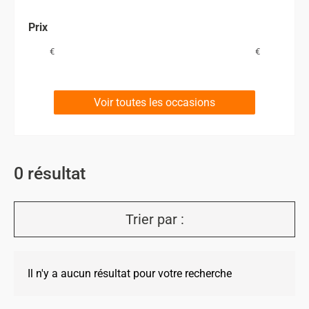
Prix
€
€
Voir toutes les occasions
0
résultat
Trier par :
Il n'y a aucun résultat pour votre recherche