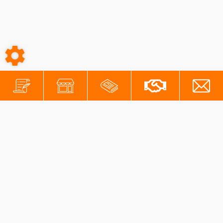
-
-
Conditions générales
Mentions légales
Protection des données personnelles