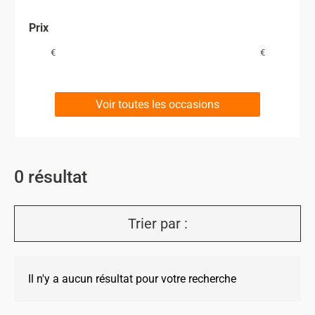
Prix
€
€
Voir toutes les occasions
0
résultat
Trier par :
Il n'y a aucun résultat pour votre recherche