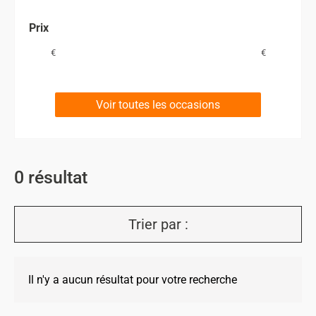
Prix
€
€
Voir toutes les occasions
0
résultat
Trier par :
Il n'y a aucun résultat pour votre recherche