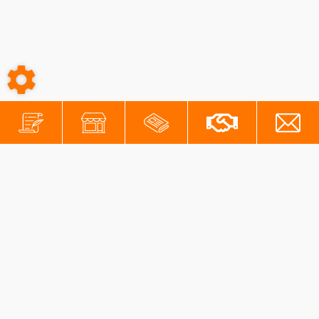
-
-
Conditions générales
Mentions légales
Protection des données personnelles