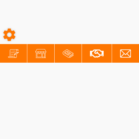
-
-
Conditions générales
Mentions légales
Protection des données personnelles