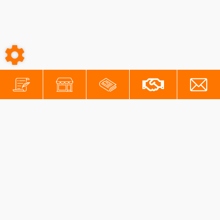
-
-
Conditions générales
Mentions légales
Protection des données personnelles