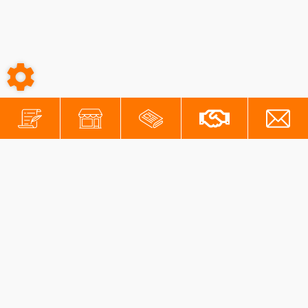
-
-
Conditions générales
Mentions légales
Protection des données personnelles