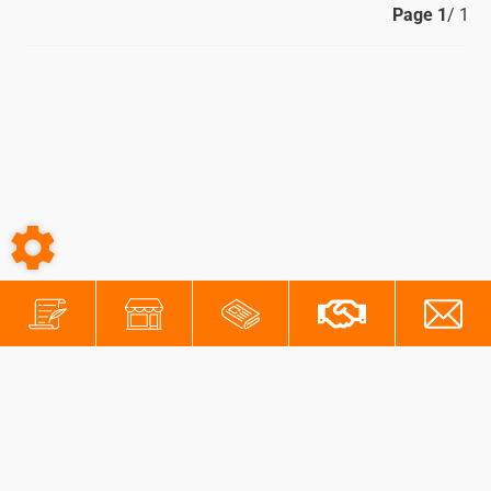
Page
1
/ 1