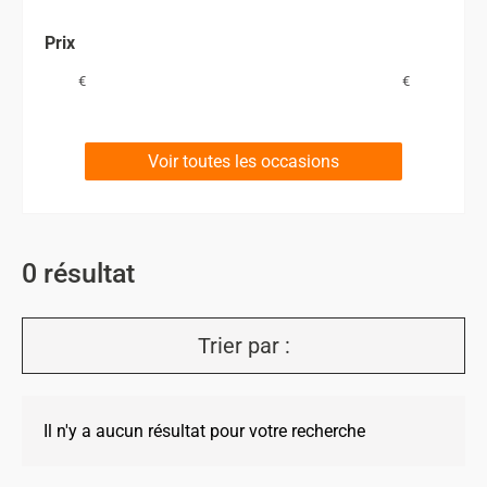
Prix
€
€
Voir toutes les occasions
0
résultat
Trier par :
Il n'y a aucun résultat pour votre recherche