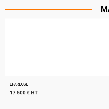
M
ÉPAREUSE
17 500
€
HT