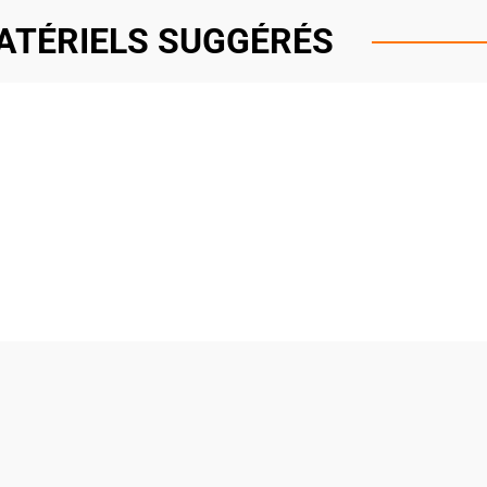
ATÉRIELS SUGGÉRÉS