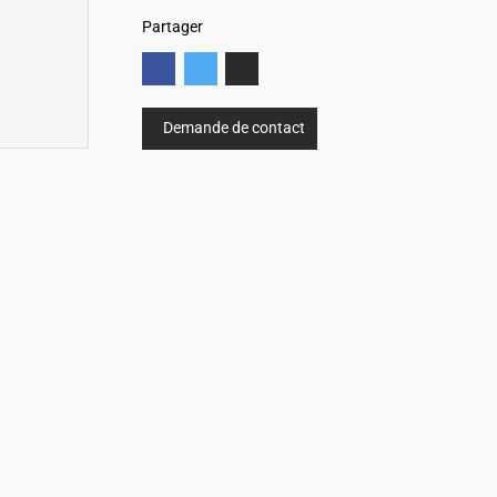
Partager
Demande de contact