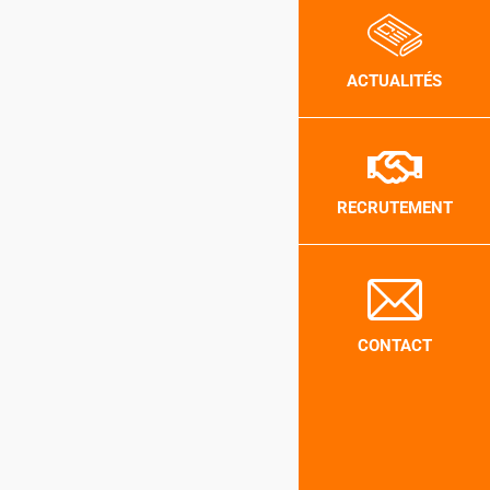
ACTUALITÉS
RECRUTEMENT
CONTACT