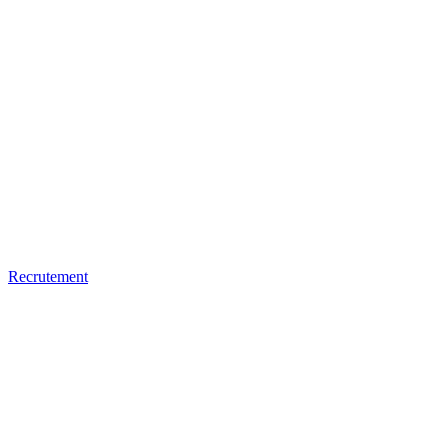
Recrutement