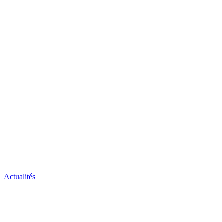
Actualités