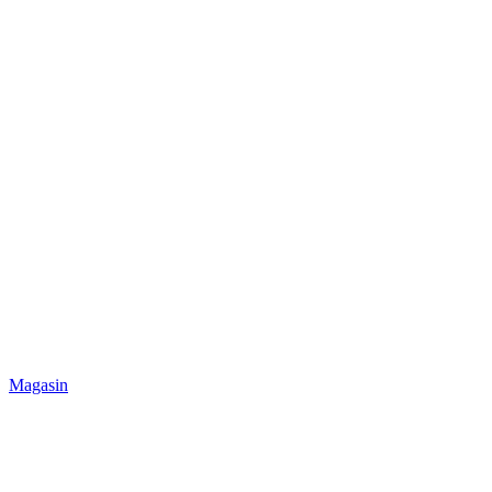
Magasin