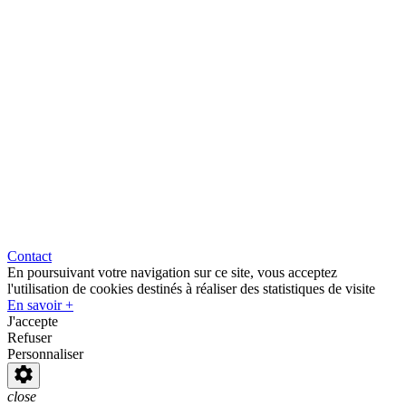
Contact
En poursuivant votre navigation sur ce site, vous acceptez
l'utilisation de cookies destinés à réaliser des statistiques de visite
En savoir +
J'accepte
Refuser
Personnaliser
close