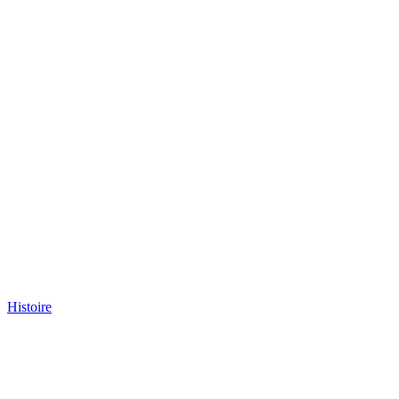
Histoire