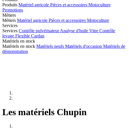
Produits
Matériel agricole
Pièces et accessoires
Motoculture
Promotions
Métiers
Métiers
Matériel agricole
Pièces et accessoires
Motoculture
Services
Services
Contrôle pulvérisateur
Analyse d'huile
Vitre
Contrôle
levage
Flexible
Cardan
Matériels en stock
Matériels en stock
Matériels neufs
Matériels d'occasion
Matériels de
démonstration
Les matériels Chupin