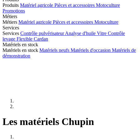
Produits
Matériel agricole
Pièces et accessoires
Motoculture
Promotions
Métiers
Métiers
Matériel agricole
Pièces et accessoires
Motoculture
Services
Services
Contrôle pulvérisateur
Analyse d'huile
Vitre
Contrôle
levage
Flexible
Cardan
Matériels en stock
Matériels en stock
Matériels neufs
Matériels d'occasion
Matériels de
démonstration
Les matériels Chupin