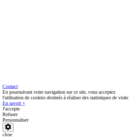
Contact
En poursuivant votre navigation sur ce site, vous acceptez
l'utilisation de cookies destinés à réaliser des statistiques de visite
En savoir +
J'accepte
Refuser
Personnaliser
close