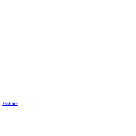
Histoire