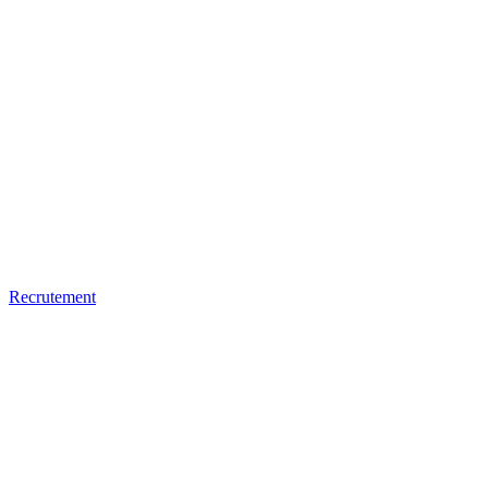
Recrutement