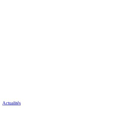
Actualités