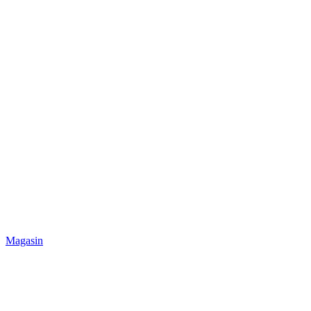
Magasin