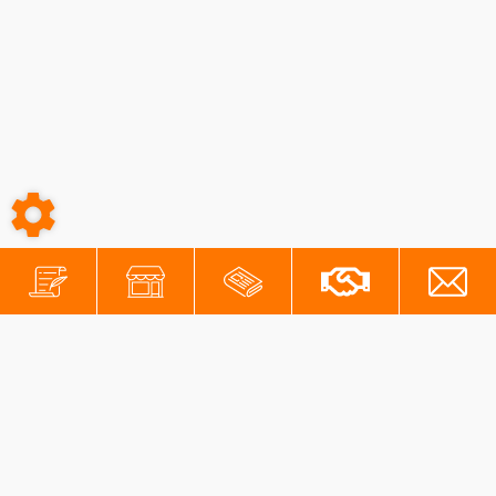
-
-
Conditions générales
Mentions légales