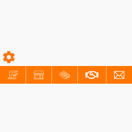
-
-
Conditions générales
Mentions légales