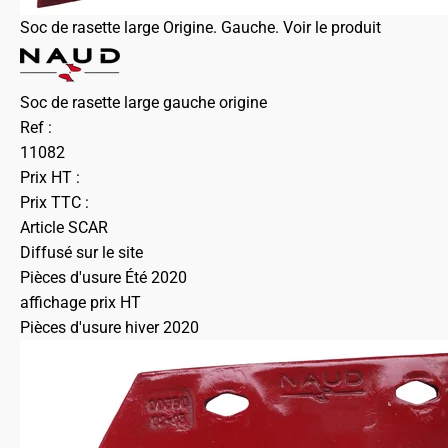
Soc de rasette large Origine. Gauche.
Voir le produit
Soc de rasette large gauche origine
Ref :
11082
Prix HT :
Prix TTC :
Article SCAR
Diffusé sur le site
Pièces d'usure Été 2020
affichage prix HT
Pièces d'usure hiver 2020