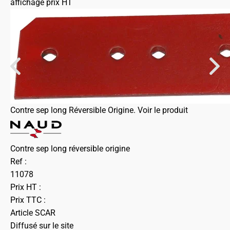
affichage prix HT
Contre sep long Réversible Origine.
Voir le produit
Contre sep long réversible origine
Ref :
11078
Prix HT :
Prix TTC :
Article SCAR
Diffusé sur le site