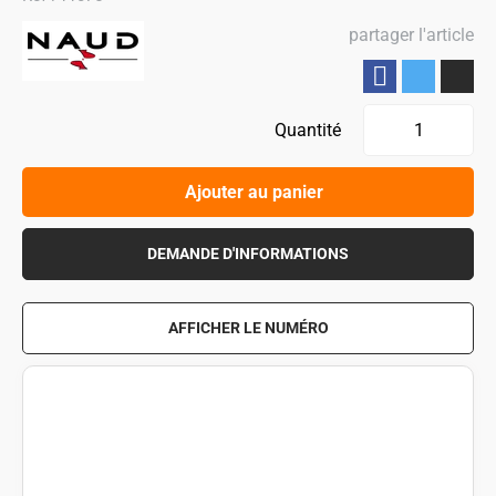
partager l'article
Partager
Quantité
Ajouter au panier
DEMANDE D'INFORMATIONS
AFFICHER LE NUMÉRO