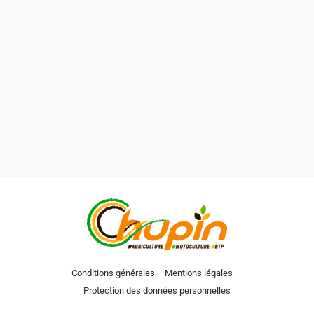
-
-
Conditions générales
Mentions légales
Protection des données personnelles