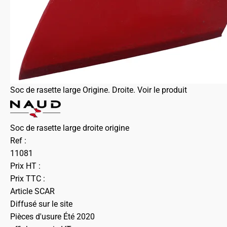
Soc de rasette large Origine. Droite.
Voir le produit
Soc de rasette large droite origine
Ref :
11081
Prix HT :
Prix TTC :
Article SCAR
Diffusé sur le site
Pièces d'usure Été 2020