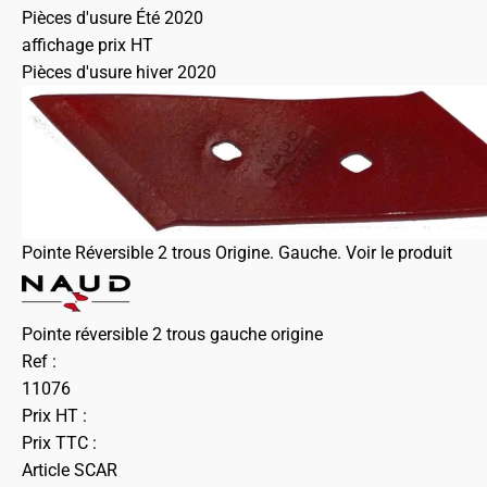
Pièces d'usure Été 2020
affichage prix HT
Pièces d'usure hiver 2020
Pointe Réversible 2 trous Origine. Gauche.
Voir le produit
Pointe réversible 2 trous gauche origine
Ref :
11076
Prix HT :
Prix TTC :
Article SCAR