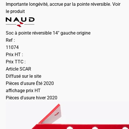
Importante longévité, accrue par la pointe réversible.
Voir
le produit
Soc à pointe réversible 14" gauche origine
Ref :
11074
Prix HT :
Prix TTC :
Article SCAR
Diffusé sur le site
Pièces d'usure Été 2020
affichage prix HT
Pièces d'usure hiver 2020