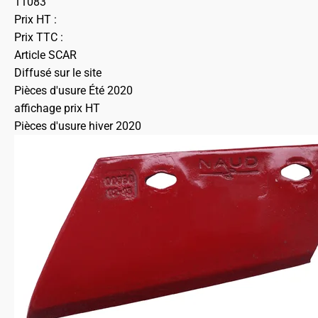
11083
Prix HT :
Prix TTC :
Article SCAR
Diffusé sur le site
Pièces d'usure Été 2020
affichage prix HT
Pièces d'usure hiver 2020