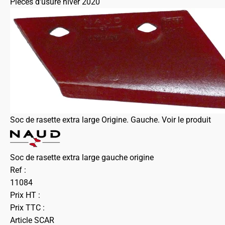
Pièces d'usure hiver 2020
Soc de rasette extra large Origine. Gauche.
Voir le produit
Soc de rasette extra large gauche origine
Ref :
11084
Prix HT :
Prix TTC :
Article SCAR