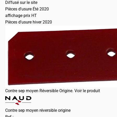
Diffusé sur le site
Pièces d'usure Été 2020
affichage prix HT
Pièces d'usure hiver 2020
Contre sep moyen Réversible Origine.
Voir le produit
Contre sep moyen réversible origine
Ref :