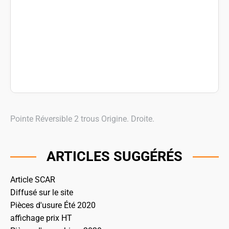
Pointe Réversible 2 trous Origine. Droite.
ARTICLES SUGGÉRÉS
Article SCAR
Diffusé sur le site
Pièces d'usure Été 2020
affichage prix HT