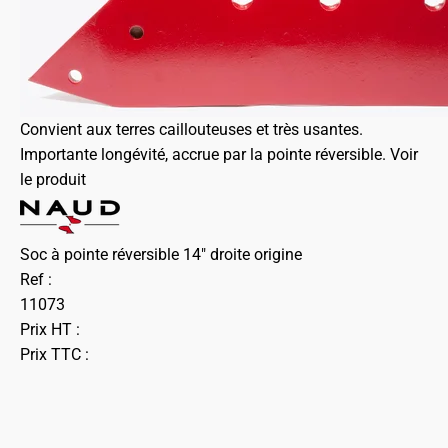
Convient aux terres caillouteuses et très usantes.
Importante longévité, accrue par la pointe réversible.
Voir
le produit
Soc à pointe réversible 14" droite origine
Ref :
11073
Prix HT :
Prix TTC :