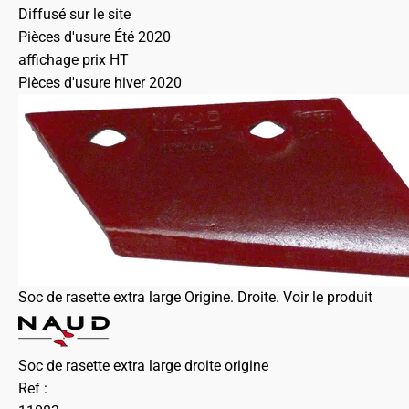
Diffusé sur le site
Pièces d'usure Été 2020
affichage prix HT
Pièces d'usure hiver 2020
Soc de rasette extra large Origine. Droite.
Voir le produit
Soc de rasette extra large droite origine
Ref :