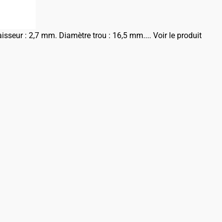
sseur : 2,7 mm. Diamètre trou : 16,5 mm....
Voir le produit