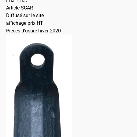
Prix TTC :
Article SCAR
Diffusé sur le site
affichage prix HT
Pièces d'usure hiver 2020