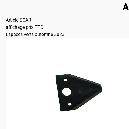
A
Article SCAR
affichage prix TTC
Espaces verts automne 2023