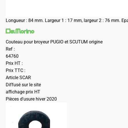
Longueur : 84 mm. Largeur 1 : 17 mm, largeur 2 : 76 mm. Epai
Couteau pour broyeur PUGIO et SCUTUM origine
Ref :
64760
Prix HT :
Prix TTC :
Article SCAR
Diffusé sur le site
affichage prix HT
Pièces d'usure hiver 2020