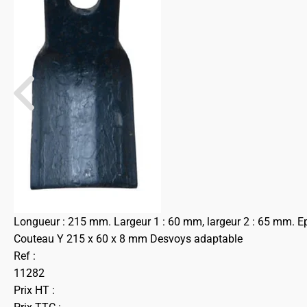
Longueur : 215 mm. Largeur 1 : 60 mm, largeur 2 : 65 mm. Ep
Couteau Y 215 x 60 x 8 mm Desvoys adaptable
Ref :
11282
Prix HT :