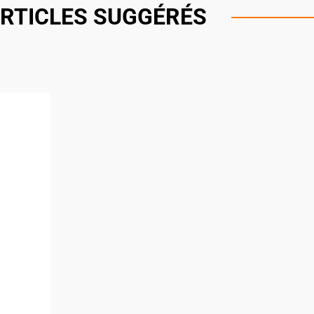
RTICLES SUGGÉRÉS