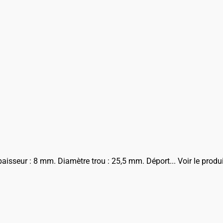
aisseur : 8 mm. Diamètre trou : 25,5 mm. Déport...
Voir le produ