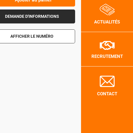
DEMANDE D'INFORMATIONS
ACTUALITÉS
AFFICHER LE NUMÉRO
RECRUTEMENT
CONTACT