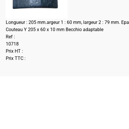
Longueur : 205 mm.argeur 1 : 60 mm, largeur 2 : 79 mm. Epai
Couteau Y 205 x 60 x 10 mm Becchio adaptable
Ref :
10718
Prix HT :
Prix TTC :