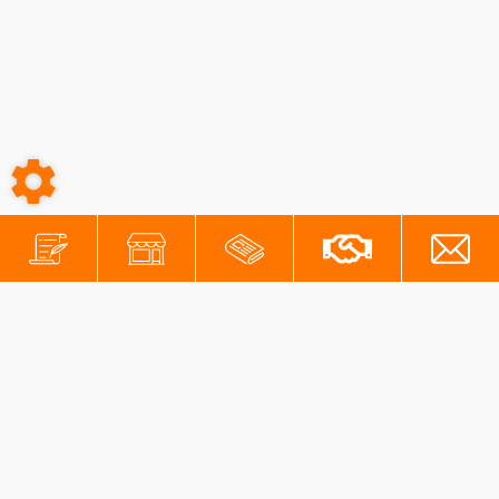
-
-
Conditions générales
Mentions légales
Protection des données personnelles