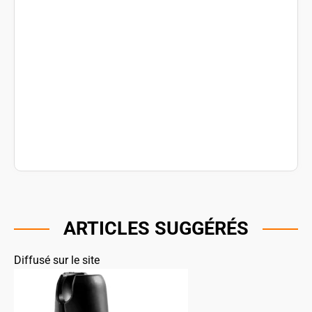
ARTICLES SUGGÉRÉS
Diffusé sur le site