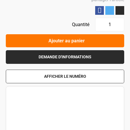
Partager
Quantité
Ajouter au panier
DEMANDE D'INFORMATIONS
AFFICHER LE NUMÉRO