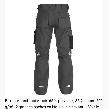
Bicolore : anthracite, noir. 65 % polyester, 35 % coton. 290
g/m². 2 grandes poches en biais sur le devant....
Voir le