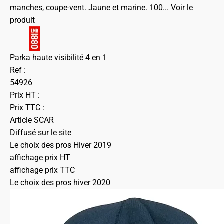
manches, coupe-vent. Jaune et marine. 100...
Voir le
produit
Parka haute visibilité 4 en 1
Ref :
54926
Prix HT :
Prix TTC :
Article SCAR
Diffusé sur le site
Le choix des pros Hiver 2019
affichage prix HT
affichage prix TTC
Le choix des pros hiver 2020