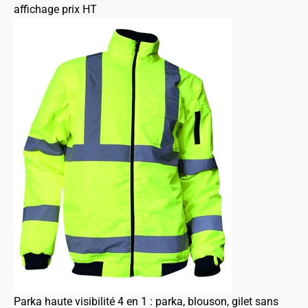
affichage prix HT
Parka haute visibilité 4 en 1 : parka, blouson, gilet sans