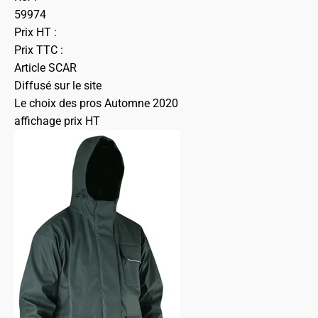
59974
Prix HT :
Prix TTC :
Article SCAR
Diffusé sur le site
Le choix des pros Automne 2020
affichage prix HT