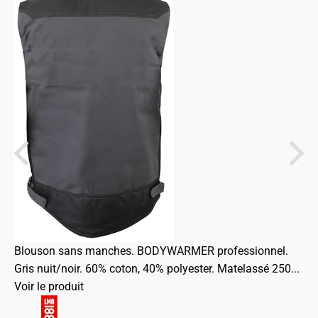
Blouson sans manches. BODYWARMER professionnel.
Gris nuit/noir. 60% coton, 40% polyester. Matelassé 250...
Voir le produit