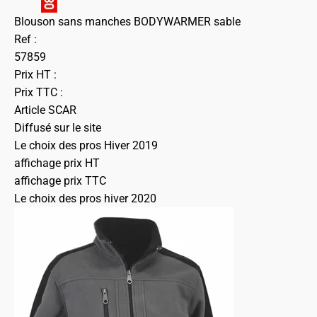
Blouson sans manches BODYWARMER sable
Ref :
57859
Prix HT :
Prix TTC :
Article SCAR
Diffusé sur le site
Le choix des pros Hiver 2019
affichage prix HT
affichage prix TTC
Le choix des pros hiver 2020