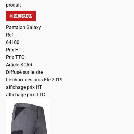
produit
Pantalon Galaxy
Ref :
64180
Prix HT :
Prix TTC :
Article SCAR
Diffusé sur le site
Le choix des pros Eté 2019
affichage prix HT
affichage prix TTC