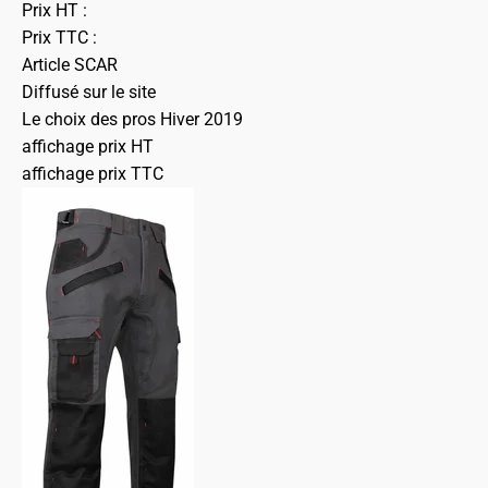
Prix HT :
Prix TTC :
Article SCAR
Diffusé sur le site
Le choix des pros Hiver 2019
affichage prix HT
affichage prix TTC