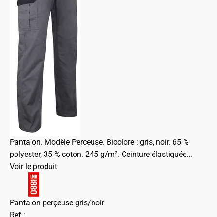
Pantalon. Modèle Perceuse. Bicolore : gris, noir. 65 %
polyester, 35 % coton. 245 g/m². Ceinture élastiquée...
Voir le produit
Pantalon perçeuse gris/noir
Ref :