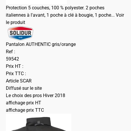
Protection 5 couches, 100 % polyester. 2 poches
italiennes à l'avant, 1 poche à clé à bougie, 1 poche...
Voir
le produit
Pantalon AUTHENTIC gris/orange
Ref :
59542
Prix HT :
Prix TTC :
Article SCAR
Diffusé sur le site
Le choix des pros Hiver 2018
affichage prix HT
affichage prix TTC