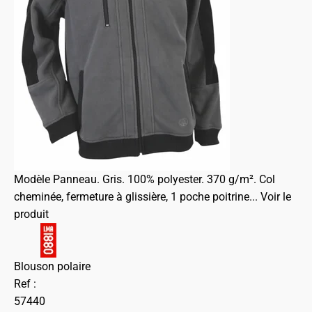
Modèle Panneau. Gris. 100% polyester. 370 g/m². Col
cheminée, fermeture à glissière, 1 poche poitrine...
Voir le
produit
Blouson polaire
Ref :
57440