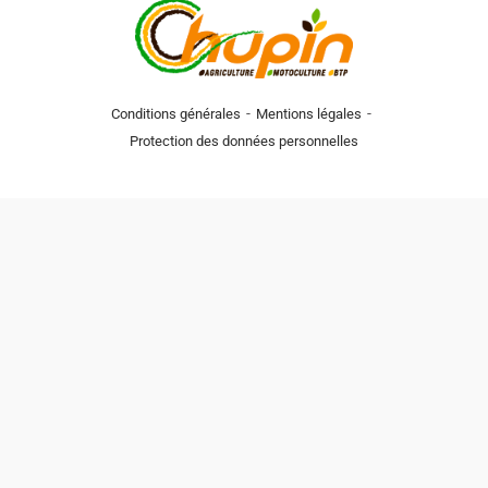
-
-
Conditions générales
Mentions légales
Protection des données personnelles