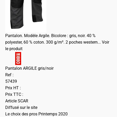
Pantalon. Modèle Argile. Bicolore : gris, noir. 40 %
polyester, 60 % coton. 300 g/m². 2 poches western...
Voir
le produit
Pantalon ARGILE gris/noir
Ref :
57439
Prix HT :
Prix TTC :
Article SCAR
Diffusé sur le site
Le choix des pros Printemps 2020