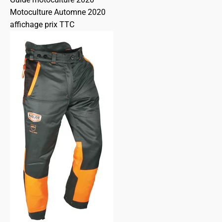
Motoculture Automne 2020
affichage prix TTC