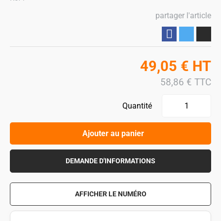
partager l'article
Partager
49,05
€
HT
58,86
€
TTC
Quantité
Ajouter au panier
DEMANDE D'INFORMATIONS
AFFICHER LE NUMÉRO