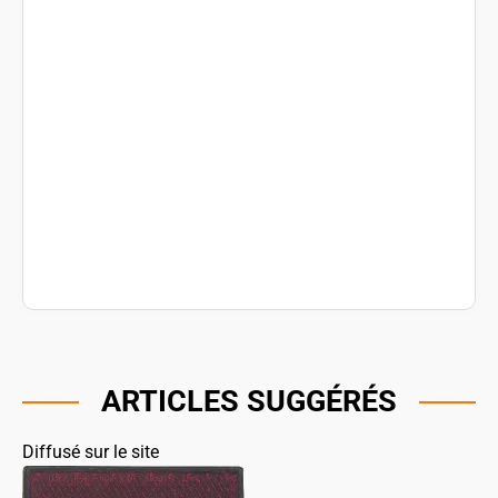
ARTICLES SUGGÉRÉS
Diffusé sur le site