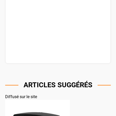
ARTICLES SUGGÉRÉS
Diffusé sur le site