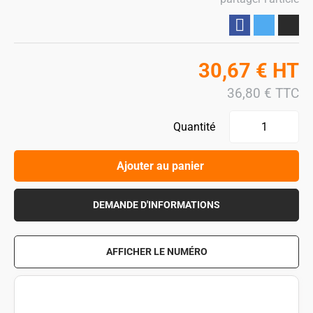
Partager
30,67
€
HT
36,80
€
TTC
Quantité
Ajouter au panier
DEMANDE D'INFORMATIONS
AFFICHER LE NUMÉRO