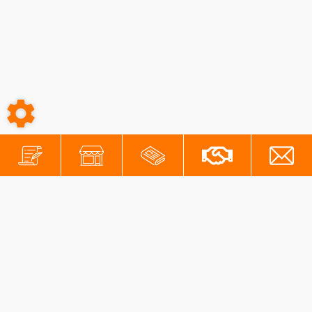
-
-
Conditions générales
Mentions légales
Protection des données personnelles