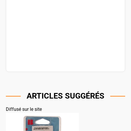
ARTICLES SUGGÉRÉS
Diffusé sur le site