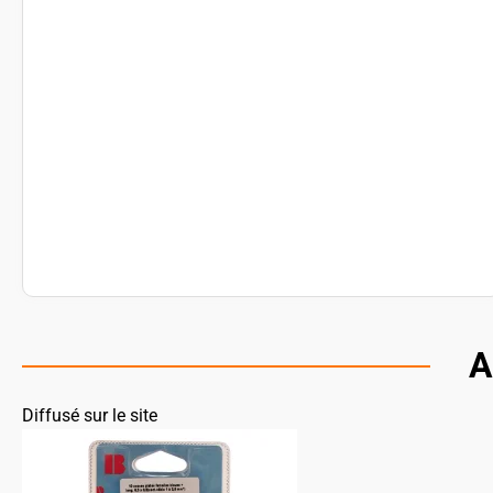
A
Diffusé sur le site