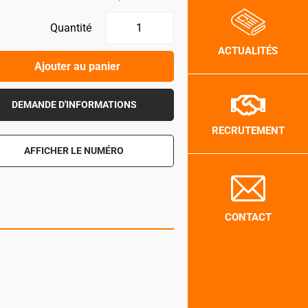
Quantité
ACTUALITÉS
Ajouter au panier
DEMANDE D'INFORMATIONS
RECRUTEMENT
AFFICHER LE NUMÉRO
CONTACT