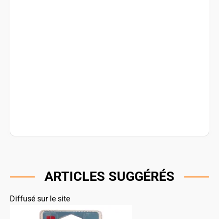
ARTICLES SUGGÉRÉS
Diffusé sur le site