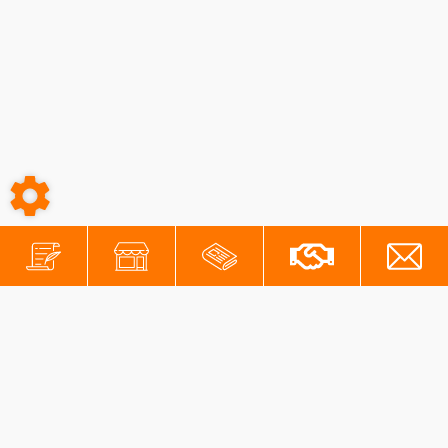
-
-
Conditions générales
Mentions légales