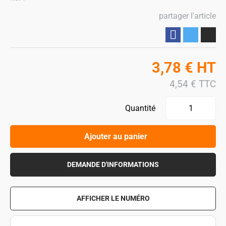
partager l'article
Partager
3,78
€
HT
4,54
€
TTC
Quantité
Ajouter au panier
DEMANDE D'INFORMATIONS
AFFICHER LE NUMÉRO