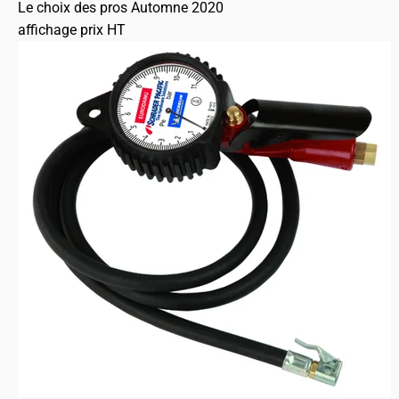
Le choix des pros Automne 2020
affichage prix HT