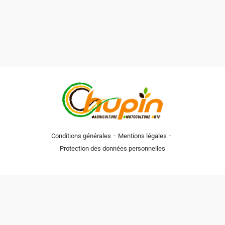
-
-
Conditions générales
Mentions légales
Protection des données personnelles