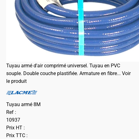
Tuyau armé d'air comprimé universel. Tuyau en PVC
souple. Double couche plastifiée. Armature en fibre...
Voir
le produit
Tuyau armé 8M
Ref :
10937
Prix HT :
Prix TTC :