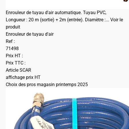
Enrouleur de tuyau d'air automatique. Tuyau PVC,
Longueur : 20 m (sortie) + 2m (entrée). Diamètre :...
Voir le
produit
Enrouleur de tuyau d'air
Ref :
71498
Prix HT :
Prix TTC :
Article SCAR
affichage prix HT
Choix des pros magasin printemps 2025