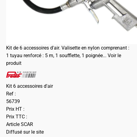
Kit de 6 accessoires d'air. Valisette en nylon comprenant :
1 tuyau renforcé : 5 m, 1 soufflette, 1 poignée...
Voir le
produit
Kit 6 accessoires d'air
Ref :
56739
Prix HT :
Prix TTC :
Article SCAR
Diffusé sur le site