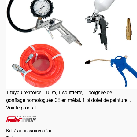
1 tuyau renforcé : 10 m, 1 soufflette, 1 poignée de
gonflage homologuée CE en métal, 1 pistolet de peinture...
Voir le produit
Kit 7 accessoires d'air