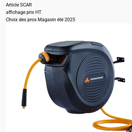
Article SCAR
affichage prix HT
Choix des pros Magasin été 2025