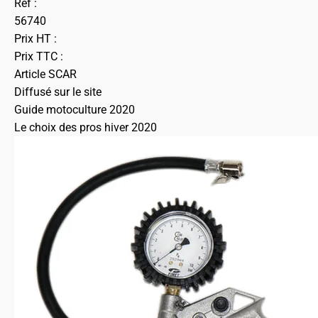
Ref :
56740
Prix HT :
Prix TTC :
Article SCAR
Diffusé sur le site
Guide motoculture 2020
Le choix des pros hiver 2020