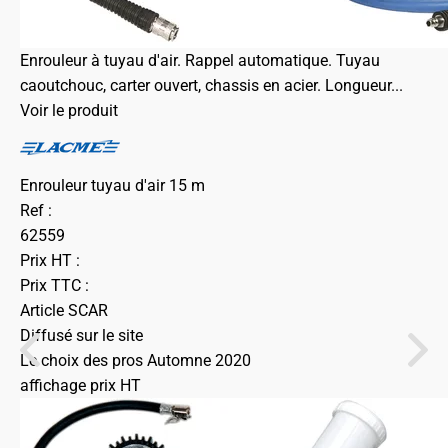
Enrouleur à tuyau d'air. Rappel automatique. Tuyau
caoutchouc, carter ouvert, chassis en acier. Longueur...
Voir le produit
Enrouleur tuyau d'air 15 m
Ref :
62559
Prix HT :
Prix TTC :
Article SCAR
Diffusé sur le site
Le choix des pros Automne 2020
affichage prix HT