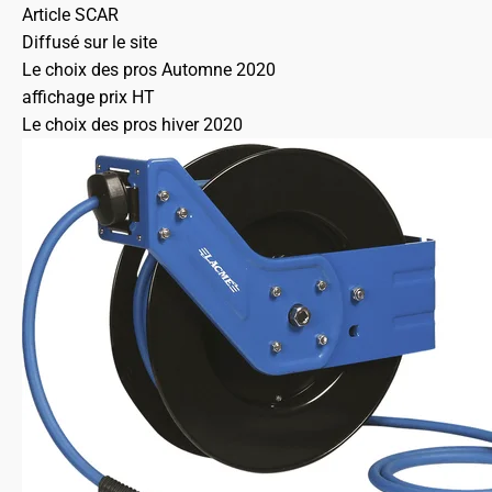
Article SCAR
Diffusé sur le site
Le choix des pros Automne 2020
affichage prix HT
Le choix des pros hiver 2020