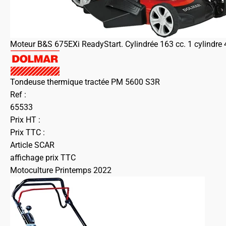
Moteur B&S 675EXi ReadyStart. Cylindrée 163 cc. 1 cylindre 
Tondeuse thermique tractée PM 5600 S3R
Ref :
65533
Prix HT :
Prix TTC :
Article SCAR
affichage prix TTC
Motoculture Printemps 2022