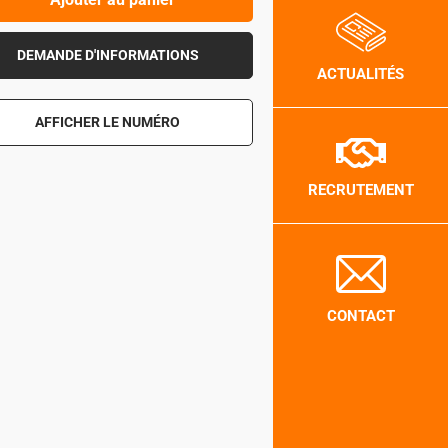
DEMANDE D'INFORMATIONS
ACTUALITÉS
AFFICHER LE NUMÉRO
RECRUTEMENT
CONTACT