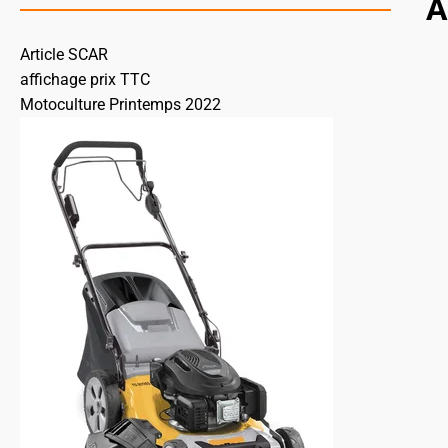
A
Article SCAR
affichage prix TTC
Motoculture Printemps 2022