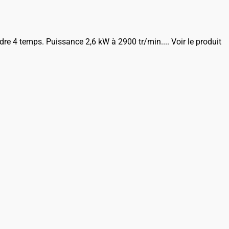
ndre 4 temps. Puissance 2,6 kW à 2900 tr/min....
Voir le produit