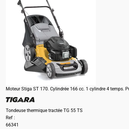
Moteur Stiga ST 170. Cylindrée 166 cc. 1 cylindre 4 temps. 
Tondeuse thermique tractée TG 55 TS
Ref :
66341