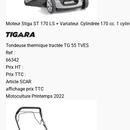
Moteur Stiga ST 170 LS + Variateur. Cylindrée 170 cc. 1 cyli
Tondeuse thermique tractée TG 55 TVES
Ref :
66342
Prix HT :
Prix TTC :
Article SCAR
affichage prix TTC
Motoculture Printemps 2022