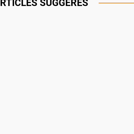
RTICLES SUGGÉRÉS