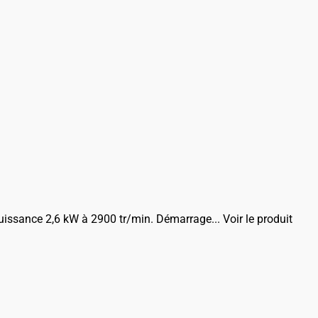
Puissance 2,6 kW à 2900 tr/min. Démarrage...
Voir le produit