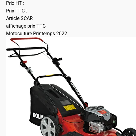
Prix HT :
Prix TTC :
Article SCAR
affichage prix TTC
Motoculture Printemps 2022