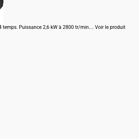
4 temps. Puissance 2,6 kW à 2800 tr/min....
Voir le produit