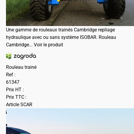
Une gamme de rouleaux trainés Cambridge repliage
hydraulique avec ou sans système ISOBAR. Rouleau
Cambridge...
Voir le produit
Rouleau trainé
Ref :
61347
Prix HT :
Prix TTC :
Article SCAR