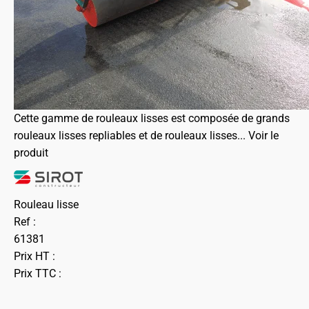
Cette gamme de rouleaux lisses est composée de grands
rouleaux lisses repliables et de rouleaux lisses...
Voir le
produit
Rouleau lisse
Ref :
61381
Prix HT :
Prix TTC :