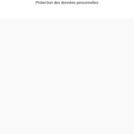
Protection des données personnelles