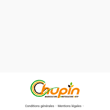
-
-
Conditions générales
Mentions légales