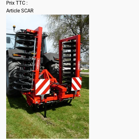
Prix TTC :
Article SCAR