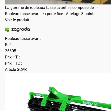
La gamme de rouleaux tasse avant se compose de : -
Rouleau tasse avant en porté fixe : Attelage 3 points...
Voir le produit
Rouleau tasse avant
Ref :
25605
Prix HT :
Prix TTC :
Article SCAR