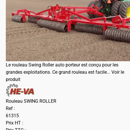
Le rouleau Swing Roller auto porteur est conçu pour les
grandes exploitations. Ce grand rouleau est facile...
Voir le
produit
Rouleau SWING ROLLER
Ref :
61315
Prix HT :