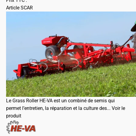
Prix TTC :
Article SCAR
Le Grass Roller HE-VA est un combiné de semis qui
permet l’entretien, la réparation et la culture des...
Voir le
produit