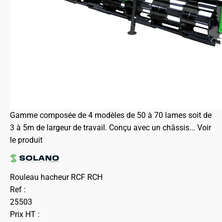
Gamme composée de 4 modèles de 50 à 70 lames soit de
3 à 5m de largeur de travail. Conçu avec un châssis...
Voir
le produit
Rouleau hacheur RCF RCH
Ref :
25503
Prix HT :