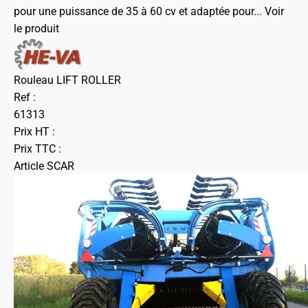
pour une puissance de 35 à 60 cv et adaptée pour...
Voir
le produit
Rouleau LIFT ROLLER
Ref :
61313
Prix HT :
Prix TTC :
Article SCAR