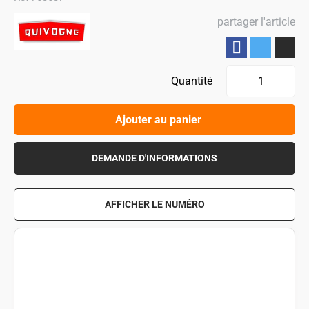
partager l'article
Partager
Quantité
Ajouter au panier
DEMANDE D'INFORMATIONS
AFFICHER LE NUMÉRO