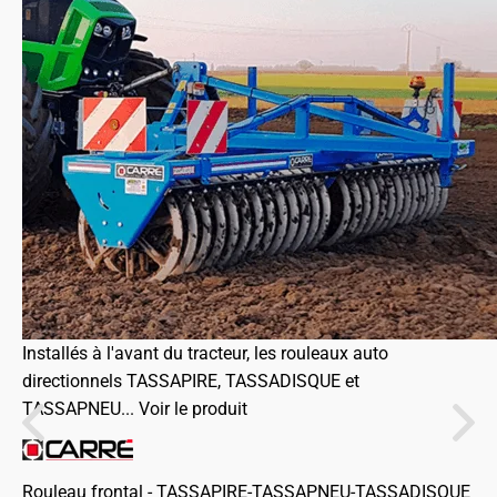
Installés à l'avant du tracteur, les rouleaux auto
directionnels TASSAPIRE, TASSADISQUE et
TASSAPNEU...
Voir le produit
Rouleau frontal - TASSAPIRE-TASSAPNEU-TASSADISQUE