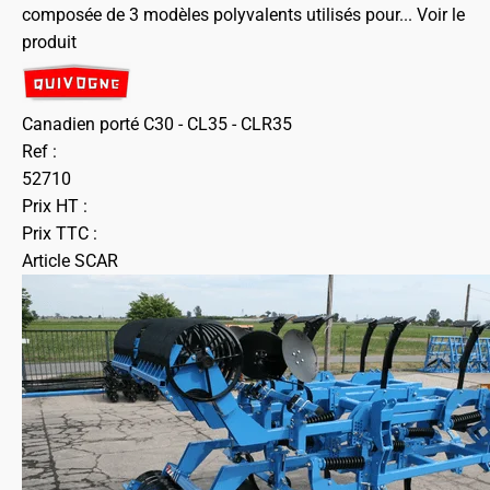
composée de 3 modèles polyvalents utilisés pour...
Voir le
produit
Canadien porté C30 - CL35 - CLR35
Ref :
52710
Prix HT :
Prix TTC :
Article SCAR