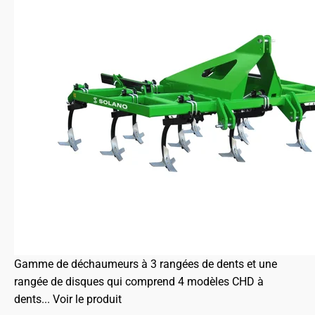
Gamme de déchaumeurs à 3 rangées de dents et une
rangée de disques qui comprend 4 modèles CHD à
dents...
Voir le produit