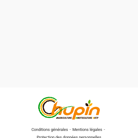
-
-
Conditions générales
Mentions légales
Protection des données personnelles