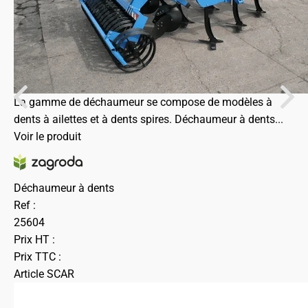
La gamme de déchaumeur se compose de modèles à
dents à ailettes et à dents spires. Déchaumeur à dents...
Voir le produit
Déchaumeur à dents
Ref :
25604
Prix HT :
Prix TTC :
Article SCAR