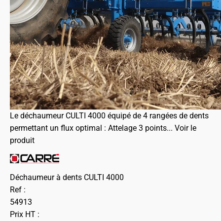
Le déchaumeur CULTI 4000 équipé de 4 rangées de dents
permettant un flux optimal : Attelage 3 points...
Voir le
produit
Déchaumeur à dents CULTI 4000
Ref :
54913
Prix HT :