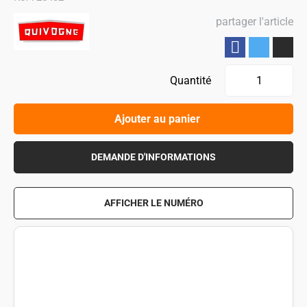
partager l'article
Partager
Quantité
Ajouter au panier
DEMANDE D'INFORMATIONS
AFFICHER LE NUMÉRO