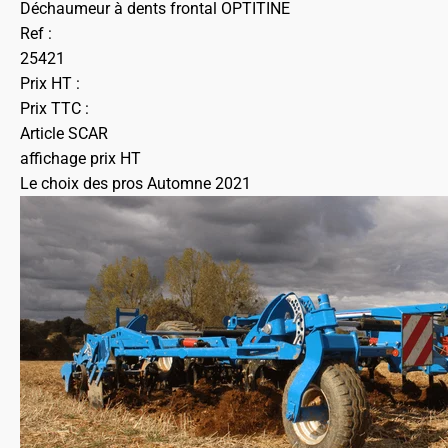
Déchaumeur à dents frontal OPTITINE
Ref :
25421
Prix HT :
Prix TTC :
Article SCAR
affichage prix HT
Le choix des pros Automne 2021