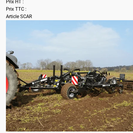
Prix HT :
Prix TTC :
Article SCAR