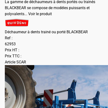
La gamme de déchaumeurs à dents portés ou trainés
BLACKBEAR se compose de modèles puissants et
polyvalents...
Voir le produit
Déchaumeur à dents trainé ou porté BLACKBEAR
Ref :
62953
Prix HT :
Prix TTC :
Article SCAR