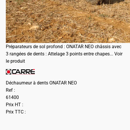
Préparateurs de sol profond : ONATAR NEO châssis avec
3 rangées de dents : Attelage 3 points entre chapes...
Voir
le produit
Déchaumeur à dents ONATAR NEO
Ref :
61400
Prix HT :
Prix TTC :