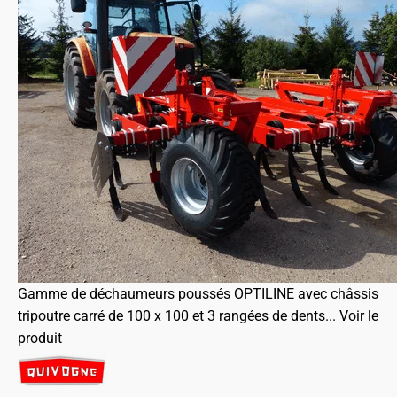
Gamme de déchaumeurs poussés OPTILINE avec châssis
tripoutre carré de 100 x 100 et 3 rangées de dents...
Voir le
produit