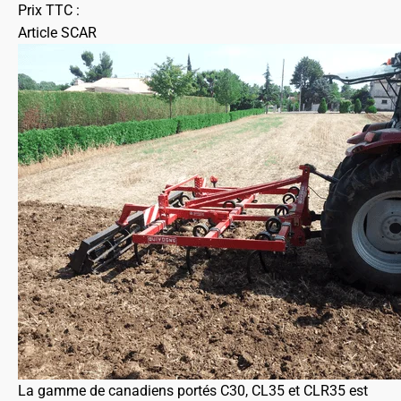
Prix TTC :
Article SCAR
La gamme de canadiens portés C30, CL35 et CLR35 est