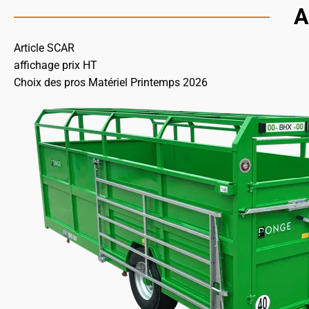
A
Article SCAR
affichage prix HT
Choix des pros Matériel Printemps 2026