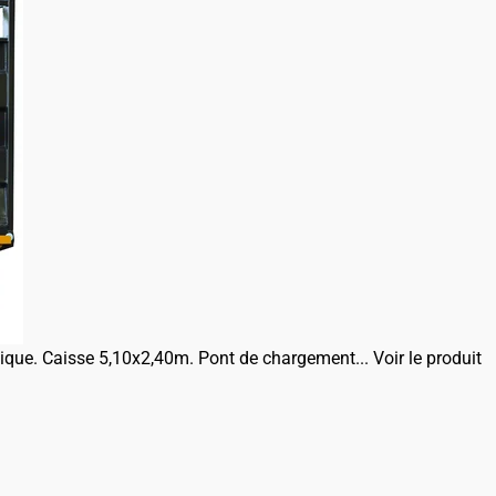
lique. Caisse 5,10x2,40m. Pont de chargement...
Voir le produit