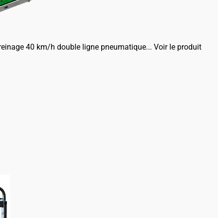
freinage 40 km/h double ligne pneumatique...
Voir le produit