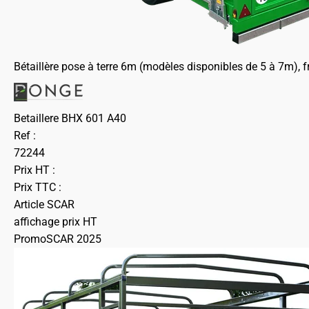
Bétaillère pose à terre 6m (modèles disponibles de 5 à 7m), 
Betaillere BHX 601 A40
Ref :
72244
Prix HT :
Prix TTC :
Article SCAR
affichage prix HT
PromoSCAR 2025