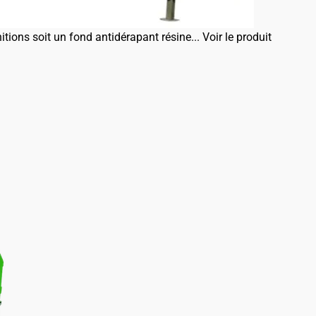
itions soit un fond antidérapant résine...
Voir le produit