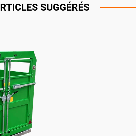
RTICLES SUGGÉRÉS