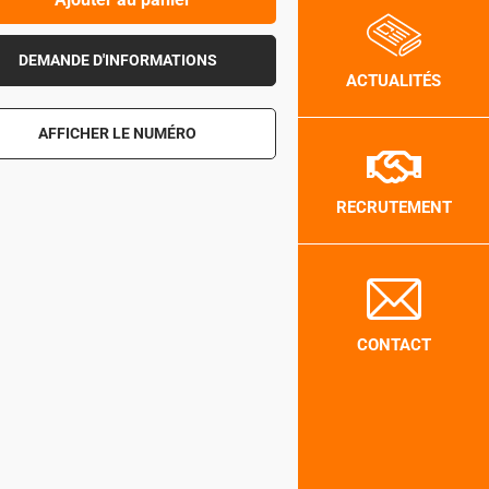
DEMANDE D'INFORMATIONS
ACTUALITÉS
AFFICHER LE NUMÉRO
RECRUTEMENT
CONTACT