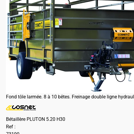
Fond tôle larmée. 8 à 10 bêtes. Freinage double ligne hydrau
Bétaillère PLUTON 5.20 H30
Ref :