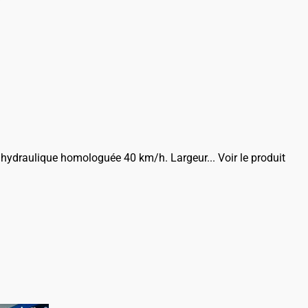
u hydraulique homologuée 40 km/h. Largeur...
Voir le produit