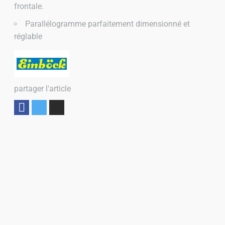
frontale.
Parallélogramme parfaitement dimensionné et
réglable
partager l'article
Partager