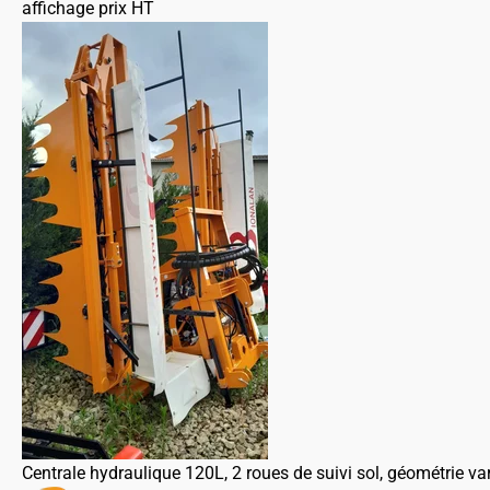
affichage prix HT
Centrale hydraulique 120L, 2 roues de suivi sol, géométrie vari