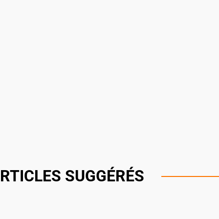
RTICLES SUGGÉRÉS