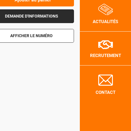
DEMANDE D'INFORMATIONS
ACTUALITÉS
AFFICHER LE NUMÉRO
RECRUTEMENT
CONTACT