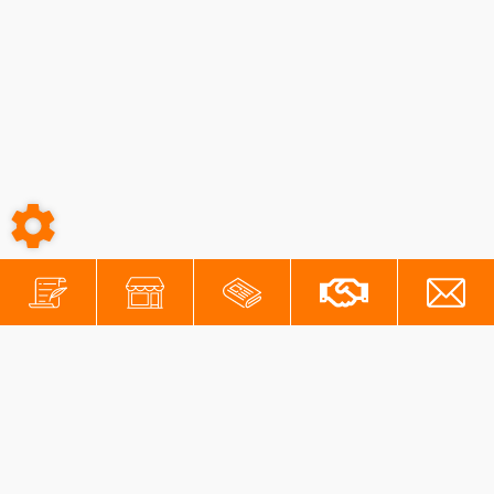
-
-
Conditions générales
Mentions légales