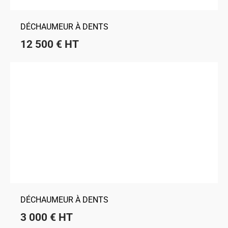
DÉCHAUMEUR À DENTS
12 500
€
HT
DÉCHAUMEUR À DENTS
3 000
€
HT