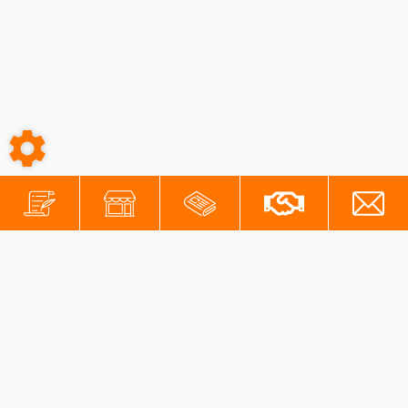
-
-
Conditions générales
Mentions légales
Protection des données personnelles