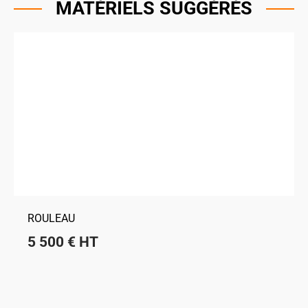
MATÉRIELS SUGGÉRÉS
ROULEAU
5 500
€
HT