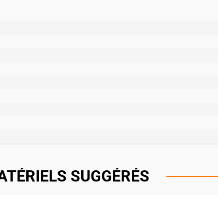
ATÉRIELS SUGGÉRÉS