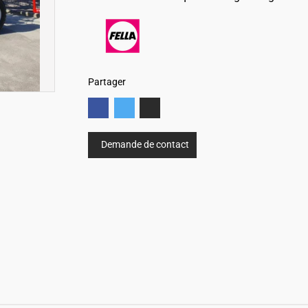
Partager
Demande de contact