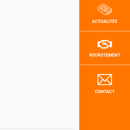
ACTUALITÉS
RECRUTEMENT
CONTACT