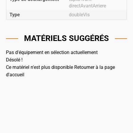
directAvantArriere
Type
doubleVis
MATÉRIELS SUGGÉRÉS
Pas d'équipement en sélection actuellement
Désolé !
Ce matériel n'est plus disponible
Retourner à la page
d'accueil