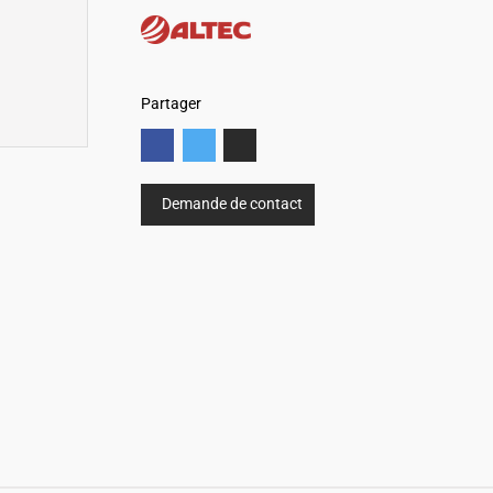
Partager
Demande de contact