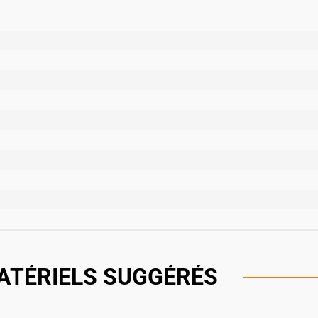
ATÉRIELS SUGGÉRÉS