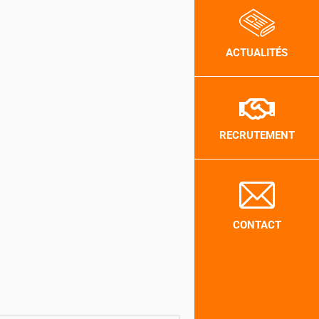
ACTUALITÉS
RECRUTEMENT
CONTACT