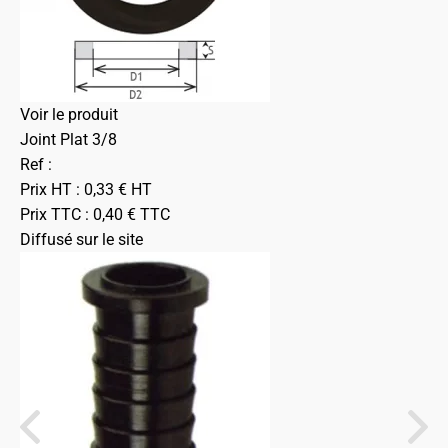
Voir le produit
Joint Plat 3/8
Ref :
Prix HT :
0,33
€
HT
Prix TTC :
0,40
€
TTC
Diffusé sur le site