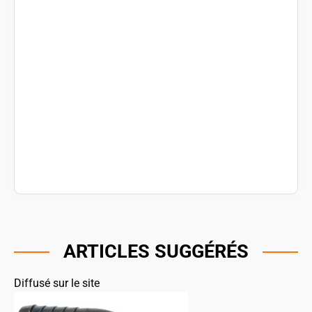
ARTICLES SUGGÉRÉS
Diffusé sur le site