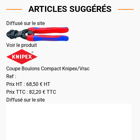
ARTICLES SUGGÉRÉS
Diffusé sur le site
Voir le produit
Coupe Boulons Compact Knipex/Vrac
Ref :
Prix HT :
68,50
€
HT
Prix TTC :
82,20
€
TTC
Diffusé sur le site