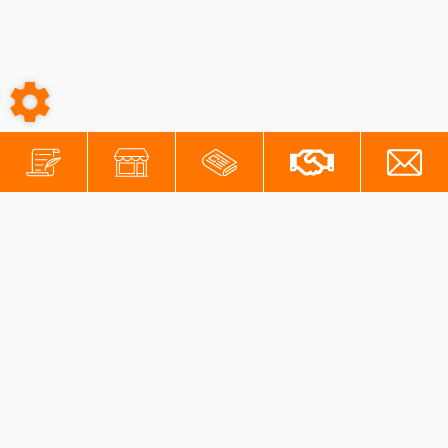
-
-
Conditions générales
Mentions légales
Protection des données personnelles