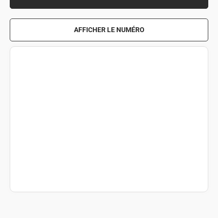
AFFICHER LE NUMÉRO