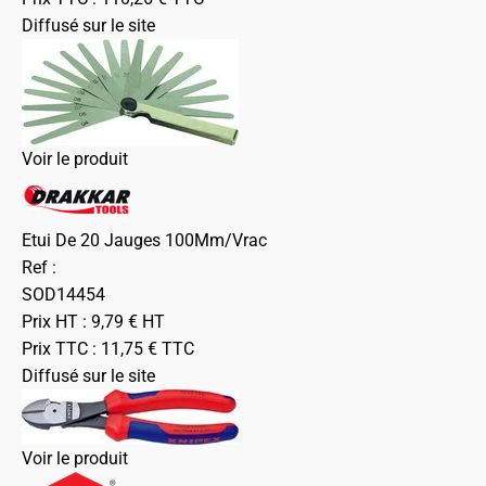
Diffusé sur le site
Voir le produit
Etui De 20 Jauges 100Mm/Vrac
Ref :
SOD14454
Prix HT :
9,79
€
HT
Prix TTC :
11,75
€
TTC
Diffusé sur le site
Voir le produit