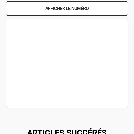
AFFICHER LE NUMÉRO
ARTICLES SUGGÉRÉS