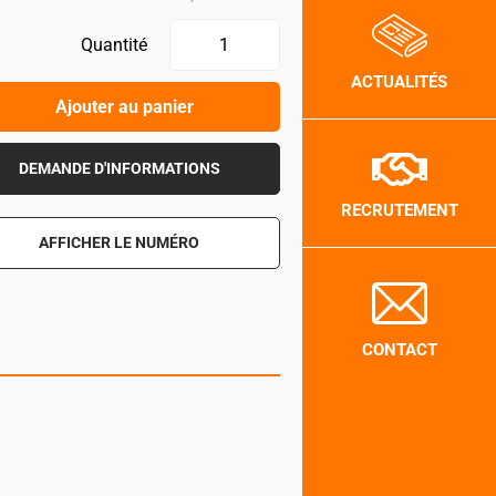
Quantité
ACTUALITÉS
Ajouter au panier
DEMANDE D'INFORMATIONS
RECRUTEMENT
AFFICHER LE NUMÉRO
CONTACT