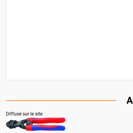
A
Diffusé sur le site