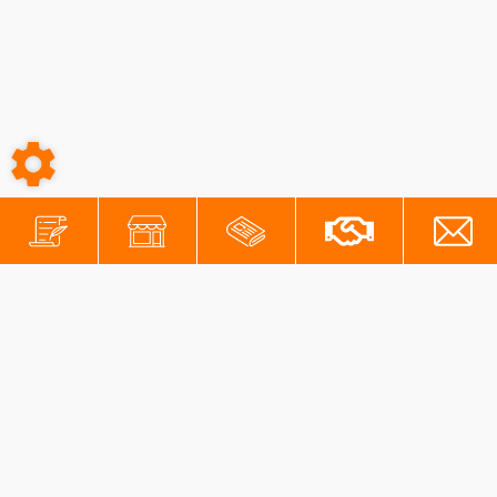
-
-
Conditions générales
Mentions légales
Protection des données personnelles