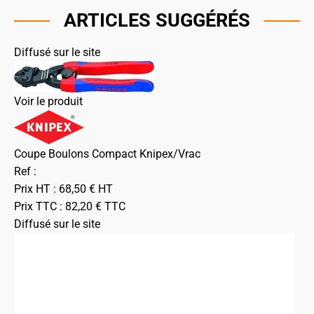
ARTICLES SUGGÉRÉS
Diffusé sur le site
Voir le produit
Coupe Boulons Compact Knipex/Vrac
Ref :
Prix HT :
68,50
€
HT
Prix TTC :
82,20
€
TTC
Diffusé sur le site