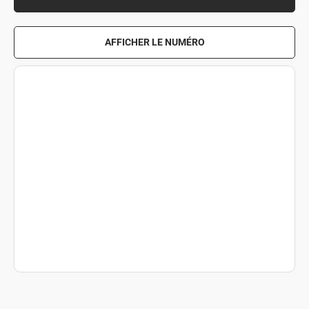
AFFICHER LE NUMÉRO