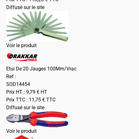
Diffusé sur le site
Voir le produit
Etui De 20 Jauges 100Mm/Vrac
Ref :
SOD14454
Prix HT :
9,79
€
HT
Prix TTC :
11,75
€
TTC
Diffusé sur le site
Voir le produit