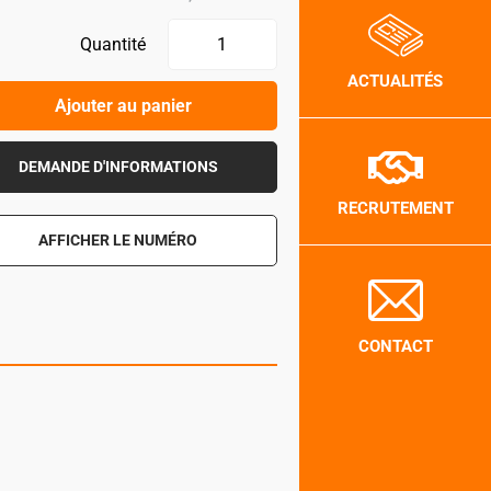
Quantité
ACTUALITÉS
Ajouter au panier
DEMANDE D'INFORMATIONS
RECRUTEMENT
AFFICHER LE NUMÉRO
CONTACT