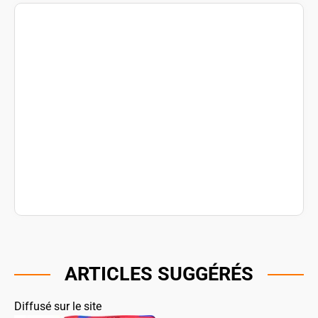
ARTICLES SUGGÉRÉS
Diffusé sur le site