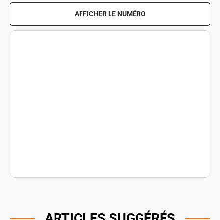
AFFICHER LE NUMÉRO
ARTICLES SUGGÉRÉS