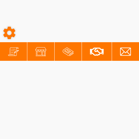
-
-
Conditions générales
Mentions légales
Protection des données personnelles