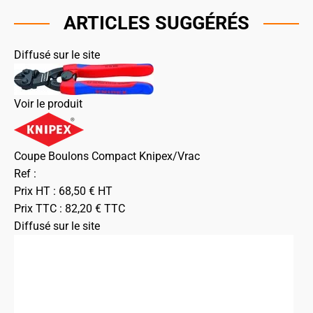
ARTICLES SUGGÉRÉS
Diffusé sur le site
Voir le produit
Coupe Boulons Compact Knipex/Vrac
Ref :
Prix HT :
68,50
€
HT
Prix TTC :
82,20
€
TTC
Diffusé sur le site