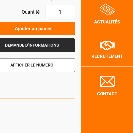
Quantité
ACTUALITÉS
Ajouter au panier
DEMANDE D'INFORMATIONS
RECRUTEMENT
AFFICHER LE NUMÉRO
CONTACT