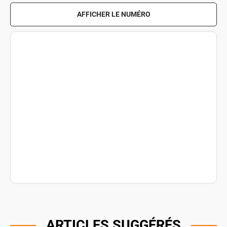
AFFICHER LE NUMÉRO
ARTICLES SUGGÉRÉS