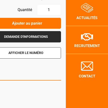
Quantité
ACTUALITÉS
Ajouter au panier
DEMANDE D'INFORMATIONS
RECRUTEMENT
AFFICHER LE NUMÉRO
CONTACT