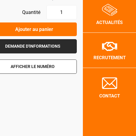
Quantité
ACTUALITÉS
Ajouter au panier
DEMANDE D'INFORMATIONS
RECRUTEMENT
AFFICHER LE NUMÉRO
CONTACT