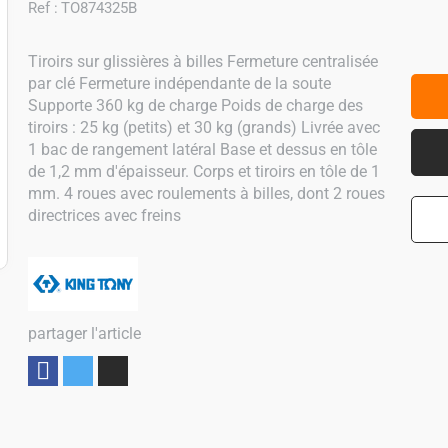
Ref :
TO874325B
Tiroirs sur glissières à billes Fermeture centralisée
par clé Fermeture indépendante de la soute
Supporte 360 kg de charge Poids de charge des
tiroirs : 25 kg (petits) et 30 kg (grands) Livrée avec
1 bac de rangement latéral Base et dessus en tôle
de 1,2 mm d'épaisseur. Corps et tiroirs en tôle de 1
mm. 4 roues avec roulements à billes, dont 2 roues
directrices avec freins
partager l'article
Partager