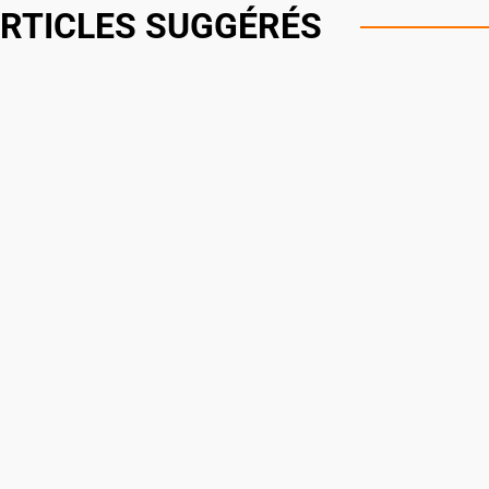
RTICLES SUGGÉRÉS