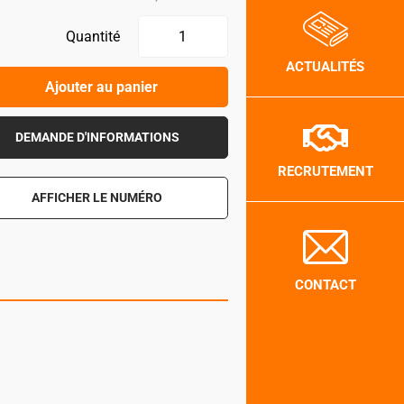
Quantité
ACTUALITÉS
Ajouter au panier
DEMANDE D'INFORMATIONS
RECRUTEMENT
AFFICHER LE NUMÉRO
CONTACT